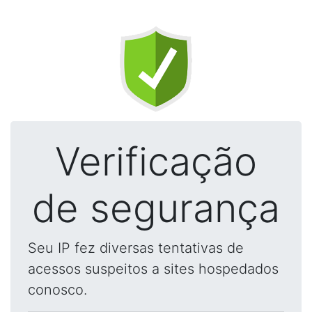
Verificação
de segurança
Seu IP fez diversas tentativas de
acessos suspeitos a sites hospedados
conosco.